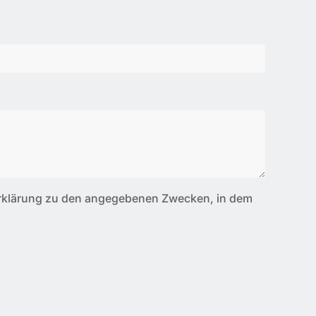
erklärung zu den angegebenen Zwecken, in dem