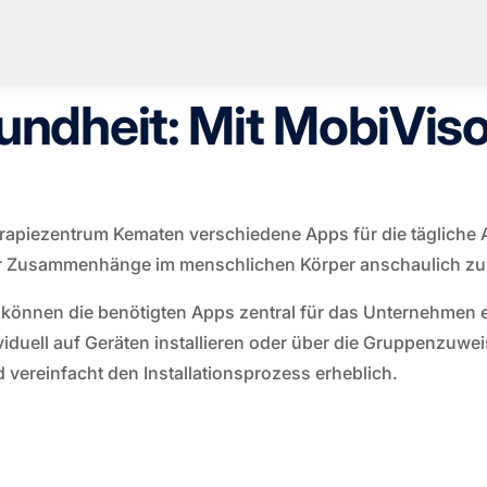
Gesundheit: Mit MobiVi
rapiezentrum Kematen verschiedene Apps für die tägliche 
r Zusammenhänge im menschlichen Körper anschaulich zu 
können die benötigten Apps zentral für das Unternehmen
iduell auf Geräten installieren oder über die Gruppenzuwei
d vereinfacht den Installationsprozess erheblich.