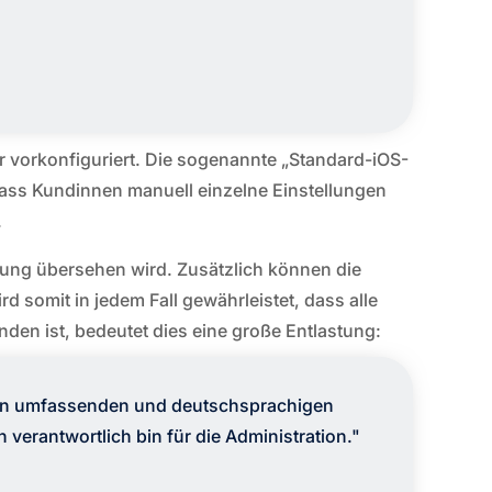
 vorkonfiguriert. Die sogenannte „Standard-iOS-
 dass Kundinnen manuell einzelne Einstellungen
.
llung übersehen wird. Zusätzlich können die
 somit in jedem Fall gewährleistet, dass alle
en ist, bedeutet dies eine große Entlastung:
nen umfassenden und deutschsprachigen
 verantwortlich bin für die Administration."