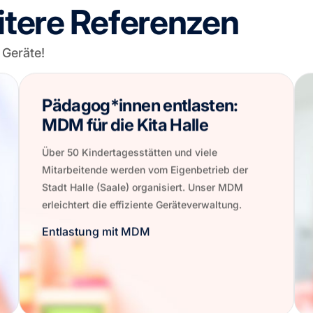
itere Referenzen
 Geräte!
Pädagog*innen entlasten:
MDM für die Kita Halle
Über 50 Kindertagesstätten und viele
Mitarbeitende werden vom Eigenbetrieb der
Stadt Halle (Saale) organisiert. Unser MDM
erleichtert die effiziente Geräteverwaltung.
Entlastung mit MDM