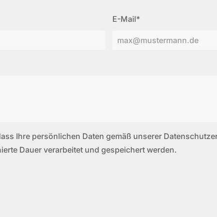
E-Mail*
 dass Ihre persönlichen Daten gemäß unserer Datenschutz
ierte Dauer verarbeitet und gespeichert werden.