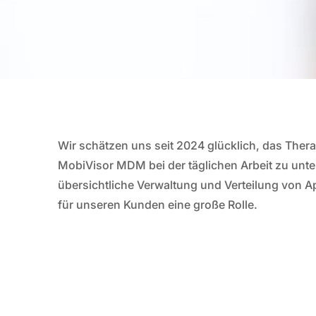
Wir schätzen uns seit 2024 glücklich, das Ther
MobiVisor MDM bei der täglichen Arbeit zu unte
übersichtliche Verwaltung und Verteilung von A
für unseren Kunden eine große Rolle.