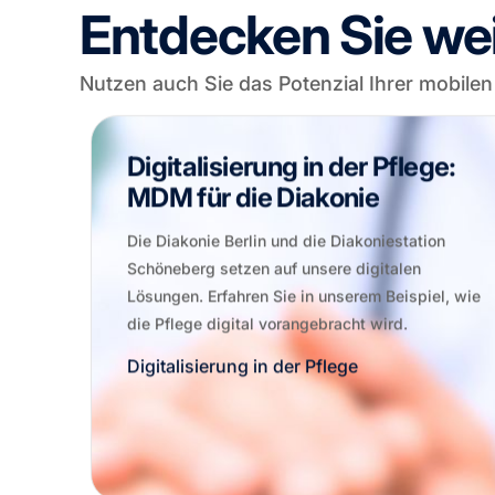
Entdecken Sie we
Nutzen auch Sie das Potenzial Ihrer mobilen
Digitalisierung in der Pflege:
MDM für die Diakonie
Die Diakonie Berlin und die Diakoniestation
Schöneberg setzen auf unsere digitalen
Lösungen. Erfahren Sie in unserem Beispiel, wie
die Pflege digital vorangebracht wird.
Digitalisierung in der Pflege