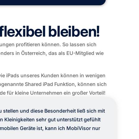
lexibel bleiben!
ungen profitieren können. So lassen sich
ders in Österreich, das als EU-Mitglied wie
 Die iPads unseres Kunden können in wenigen
ogenannte Shared iPad Funktion, können sich
e für kleine Unternehmen ein großer Vorteil!
 stellen und diese Besonderheit ließ sich mit
 Kleinigkeiten sehr gut unterstützt gefühlt
mobilen Geräte ist, kann ich MobiVisor nur