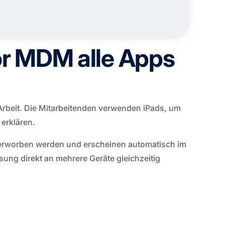
sor MDM alle Apps
Arbeit. Die Mitarbeitenden verwenden iPads, um
erklären.
 erworben werden und erscheinen automatisch im
sung direkt an mehrere Geräte gleichzeitig