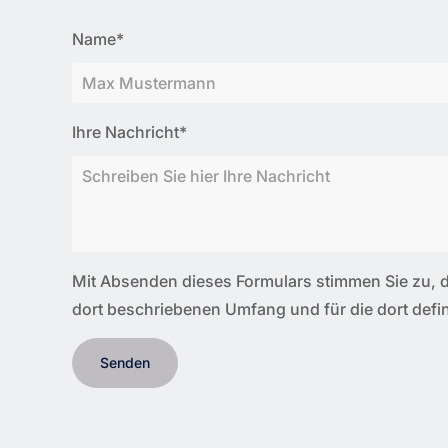
Name*
Ihre Nachricht*
Mit Absenden dieses Formulars stimmen Sie zu,
dort beschriebenen Umfang und für die dort defin
Senden