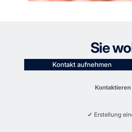
Sie wo
Kontakt aufnehmen
Kontaktieren
✔ Erstellung ei