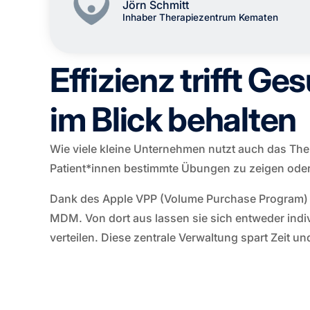
Jörn Schmitt
Inhaber Therapiezentrum Kematen
Effizienz trifft 
im Blick behalten
Wie viele kleine Unternehmen nutzt auch das The
Patient*innen bestimmte Übungen zu zeigen ode
Dank des Apple VPP (Volume Purchase Program) 
MDM. Von dort aus lassen sie sich entweder indiv
verteilen. Diese zentrale Verwaltung spart Zeit un