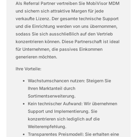
Als Referral Partner vertreiben Sie MobiVisor MDM
und sichern sich attraktive Margen für jede
verkaufte Lizenz. Der gesamte technische Support
und die Einrichtung werden von uns übernommen,
sodass Sie sich ausschließlich auf den Vertrieb
konzentrieren können. Diese Partnerschaft ist ideal
für Unternehmen, die passives Einkommen
generieren möchten.
Ihre Vorteile:
Wachstumschancen nutzen: Steigern Sie
Ihren Marktanteil durch
Sortimentserweiterung.
Kein technischer Aufwand: Wir übernehmen
Support und Implementierung. Sie
konzentrieren sich lediglich auf die
Weiterempfehlung.
Transparentes Preismodell: Sie erhalten eine