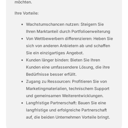
möchten.
Ihre Vorteile:
Wachstumschancen nutzen: Steigern Sie
Ihren Marktanteil durch Portfolioerweiterung
Von Wettbewerbern differenzieren: Heben Sie
sich von anderen Anbietern ab und schaffen
Sie ein einzigartiges Angebot.
Kunden länger binden: Bieten Sie Ihren
Kunden eine umfassendere Lösung, die ihre
Bedürfnisse besser erfüllt.
Zugang zu Ressourcen: Profitieren Sie von
Marketingmaterialien, technischem Support
und gemeinsamen Weiterentwicklungen.
Langfristige Partnerschaft: Bauen Sie eine
langfristige und erfolgreiche Partnerschaft
auf, die beiden Unternehmen Vorteile bringt.