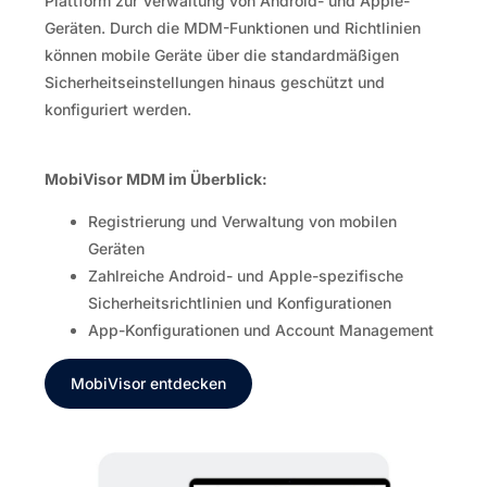
Plattform zur Verwaltung von Android- und Apple-
Geräten. Durch die MDM-Funktionen und Richtlinien
können mobile Geräte über die standardmäßigen
Sicherheitseinstellungen hinaus geschützt und
konfiguriert werden.
MobiVisor MDM im Überblick:
Registrierung und Verwaltung von mobilen
Geräten
Zahlreiche Android- und Apple-spezifische
Sicherheitsrichtlinien und Konfigurationen
App-Konfigurationen und Account Management
MobiVisor entdecken