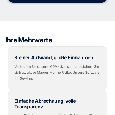
Ihre Mehrwerte
Kleiner Aufwand, große Einnahmen
Verkaufen Sie unsere MDM-Lizenzen und sichern Sie
sich attraktive Margen – ohne Risiko. Unsere Software,
Ihr Gewinn.
Einfache Abrechnung, volle
Transparenz