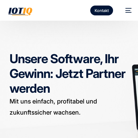
Kontakt
Unsere Software, Ihr
Gewinn: Jetzt Partner
werden
Mit uns einfach, profitabel und
zukunftssicher wachsen.