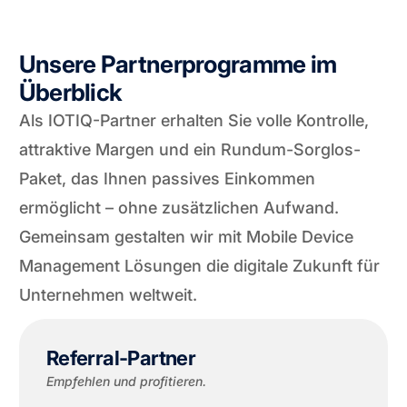
Unsere Partnerprogramme im
Überblick
Als IOTIQ-Partner erhalten Sie volle Kontrolle,
attraktive Margen und ein Rundum-Sorglos-
Paket, das Ihnen passives Einkommen
ermöglicht – ohne zusätzlichen Aufwand.
Gemeinsam gestalten wir mit Mobile Device
Management Lösungen die digitale Zukunft für
Unternehmen weltweit.
Referral-Partner
Empfehlen und profitieren.