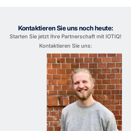
Kontaktieren Sie uns noch heute:
Starten Sie jetzt Ihre Partnerschaft mit IOTIQ!
Kontaktieren Sie uns: