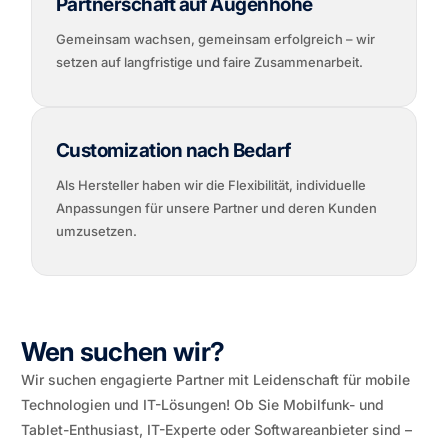
Partnerschaft auf Augenhöhe
Gemeinsam wachsen, gemeinsam erfolgreich – wir
setzen auf langfristige und faire Zusammenarbeit.
Customization nach Bedarf
Als Hersteller haben wir die Flexibilität, individuelle
Anpassungen für unsere Partner und deren Kunden
umzusetzen.
Wen suchen wir?
Wir suchen engagierte Partner mit Leidenschaft für mobile
Technologien und IT-Lösungen! Ob Sie Mobilfunk- und
Tablet-Enthusiast, IT-Experte oder Softwareanbieter sind –