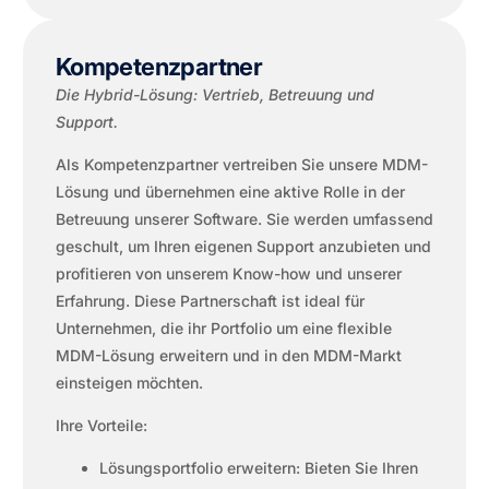
Kompetenzpartner
Die Hybrid-Lösung: Vertrieb, Betreuung und
Support.
Als Kompetenzpartner vertreiben Sie unsere MDM-
Lösung und übernehmen eine aktive Rolle in der
Betreuung unserer Software. Sie werden umfassend
geschult, um Ihren eigenen Support anzubieten und
profitieren von unserem Know-how und unserer
Erfahrung. Diese Partnerschaft ist ideal für
Unternehmen, die ihr Portfolio um eine flexible
MDM-Lösung erweitern und in den MDM-Markt
einsteigen möchten.
Ihre Vorteile:
Lösungsportfolio erweitern: Bieten Sie Ihren