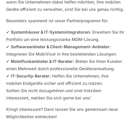
wenn Sie Unternehmen dabei helfen möchten, ihre mobilen
Geräte effizient zu verwalten, sind Sie bei uns genau richtig.
Besonders spannend ist unser Partnerprogramm für:
✔
Systemhäuser & IT-Systemintegratoren:
Erweitern Sie Ihr
Portfolio um eine leistungsstarke MDM-Lösung.
✔
Softwareanbieter & Client-Management-Anbieter:
Integrieren Sie MobiVisor in Ihre bestehenden Lösungen.
✔
Mobilfunkanbieter & IT-Berater:
Bieten Sie Ihren Kunden
einen Mehrwert durch professionelle Geräteverwaltung.
✔
IT-Security-Berater:
Helfen Sie Unternehmen, ihre
mobilen Endgeräte sicher und effizient zu nutzen.
Sollten Sie nicht dazugehören und sind trotzdem
interessiert, melden Sie sich gerne bei uns!
Klingt interessant? Dann lassen Sie uns gemeinsam neue
Möglichkeiten entdecken!