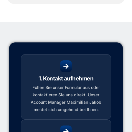
1. Kontakt aufnehmen
Füllen Sie unser Formular aus oder
kontaktieren Sie uns direkt. Unser
Account Manager Maximilian Jakob
meldet sich umgehend bei Ihnen.