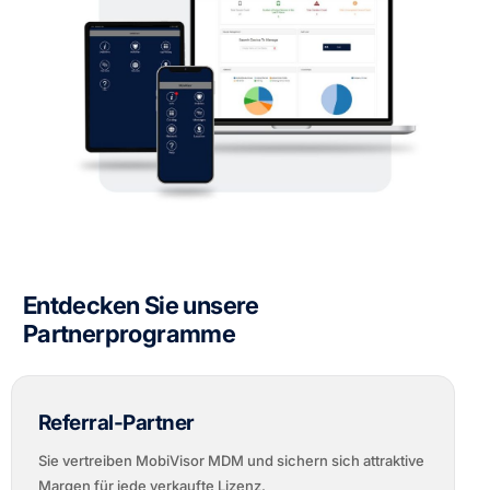
Entdecken Sie unsere
Partnerprogramme
Referral-Partner
Sie vertreiben MobiVisor MDM und sichern sich attraktive
Margen für jede verkaufte Lizenz.