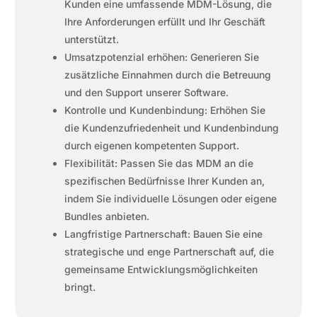
Kunden eine umfassende MDM-Lösung, die
Ihre Anforderungen erfüllt und Ihr Geschäft
unterstützt.
Umsatzpotenzial erhöhen: Generieren Sie
zusätzliche Einnahmen durch die Betreuung
und den Support unserer Software.
Kontrolle und Kundenbindung: Erhöhen Sie
die Kundenzufriedenheit und Kundenbindung
durch eigenen kompetenten Support.
Flexibilität: Passen Sie das MDM an die
spezifischen Bedürfnisse Ihrer Kunden an,
indem Sie individuelle Lösungen oder eigene
Bundles anbieten.
Langfristige Partnerschaft: Bauen Sie eine
strategische und enge Partnerschaft auf, die
gemeinsame Entwicklungsmöglichkeiten
bringt.