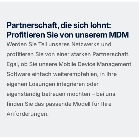
Partnerschaft, die sich lohnt:
Profitieren Sie von unserem MDM
Werden Sie Teil unseres Netzwerks und
profitieren Sie von einer starken Partnerschaft.
Egal, ob Sie unsere Mobile Device Management
Software einfach weiterempfehlen, in Ihre
eigenen Lösungen integrieren oder
eigenständig betreuen möchten – bei uns
finden Sie das passende Modell für Ihre
Anforderungen.