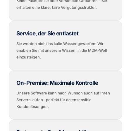
Keine Paketpreise oder versteckte Gebühren – Sie
erhalten eine klare, faire Vergütungsstruktur.
Service, der Sie entlastet
Sie werden nicht ins kalte Wasser geworfen: Wir
enablen Sie mit unserem Wissen, in die MDM-Welt
einzusteigen.
On-Premise: Maximale Kontrolle
Unsere Software kann nach Wunsch auch auf Ihren
Servern laufen– perfekt für datensensible
Kundenlösungen.