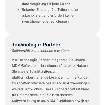
klare Vergütung für jede Lizenz.
Einfacher Einstieg: Die Teilnahme ist
unkompliziert und erfordert keine
Investitionen oder Schulungen.
Technologie-Partner
Softwarelösungen nahtlos erweitern.
Als Technologie-Partner integrieren Sie unsere
MDM-Software in Ihre eigenen Produkte. Nutzen
Sie unsere Schnittstellen, um
plattformübergreifende Lösungen für Ihre Kunden
zu schaffen oder Ihre bestehenden Anwendungen
weiterzuentwickeln. Diese Partnerschaft ist ideal
für Unternehmen, die ihre bestehenden
Softwarelösungen um MDM-Funktionen erweitern