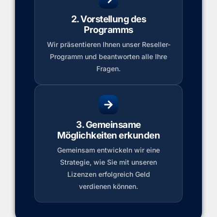
2. Vorstellung des
Programms
Wir präsentieren Ihnen unser Reseller-
Programm und beantworten alle Ihre
Fragen.
3. Gemeinsame
Möglichkeiten erkunden
Gemeinsam entwickeln wir eine
Strategie, wie Sie mit unseren
Lizenzen erfolgreich Geld
verdienen können.