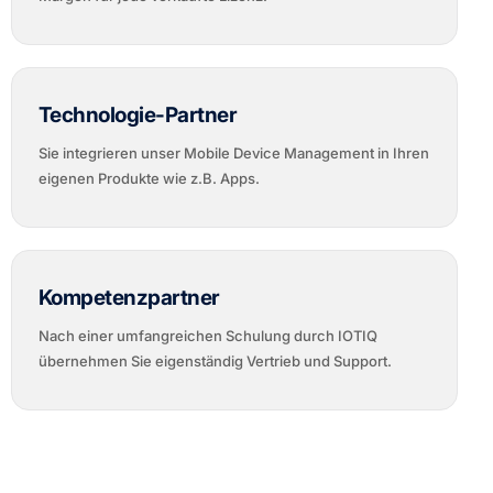
Technologie-Partner
Sie integrieren unser Mobile Device Management in Ihren
eigenen Produkte wie z.B. Apps.
Kompetenzpartner
Nach einer umfangreichen Schulung durch IOTIQ
übernehmen Sie eigenständig Vertrieb und Support.