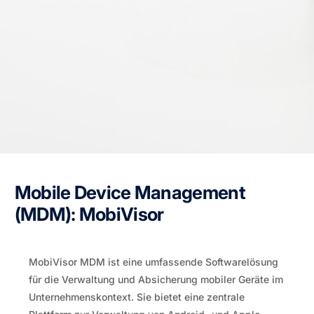
Mobile Device Management
(MDM): MobiVisor
MobiVisor MDM ist eine umfassende Softwarelösung
für die Verwaltung und Absicherung mobiler Geräte im
Unternehmenskontext. Sie bietet eine zentrale