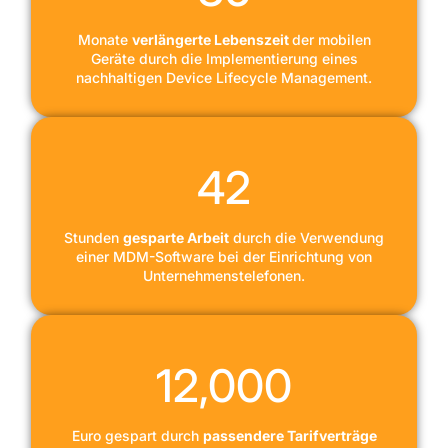
Monate
verlängerte Lebenszeit
der mobilen
Geräte durch die Implementierung eines
nachhaltigen Device Lifecycle Management.
42
Stunden
gesparte Arbeit
durch die Verwendung
einer MDM-Software bei der Einrichtung von
Unternehmenstelefonen.
12,000
Euro gespart durch
passendere Tarifverträge