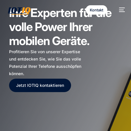
Ihre Experten für die
Kontakt
volle Power Ihrer
mobilen Geräte.
Profitieren Sie von unserer Expertise
und entdecken Sie, wie Sie das volle
Potenzial Ihrer Telefone ausschöpfen
können.
Jetzt IOTIQ kontaktieren