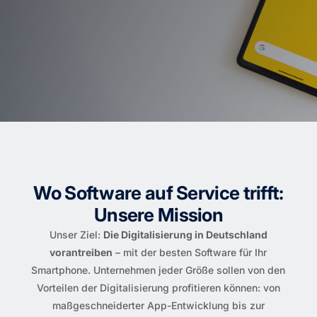
Wo Software auf Service trifft:
Unsere Mission
Unser Ziel:
Die Digitalisierung in Deutschland
vorantreiben
– mit der besten Software für Ihr
Smartphone. Unternehmen jeder Größe sollen von den
Vorteilen der Digitalisierung profitieren können: von
maßgeschneiderter App-Entwicklung bis zur