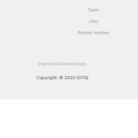
Team
Jobs
Partner werden
Impressum
Datenschutz
Copyright: © 2025 IOTIQ