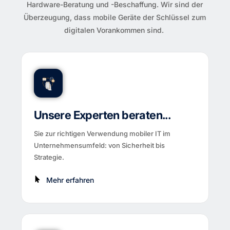
Hardware-Beratung und -Beschaffung. Wir sind der
Überzeugung, dass mobile Geräte der Schlüssel zum
digitalen Vorankommen sind.
Unsere Experten beraten...
Sie zur richtigen Verwendung mobiler IT im
Unternehmensumfeld: von Sicherheit bis
Strategie.
Mehr erfahren