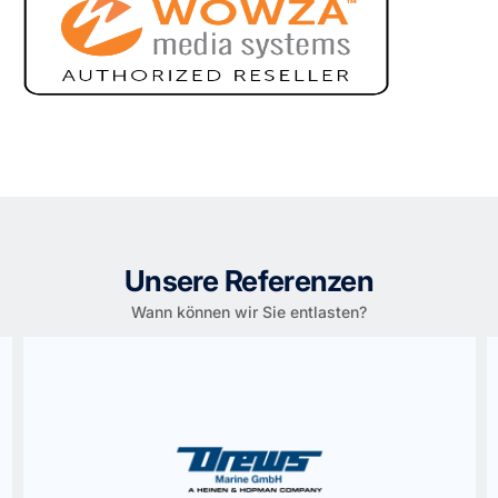
Unsere Referenzen
Wann können wir Sie entlasten?