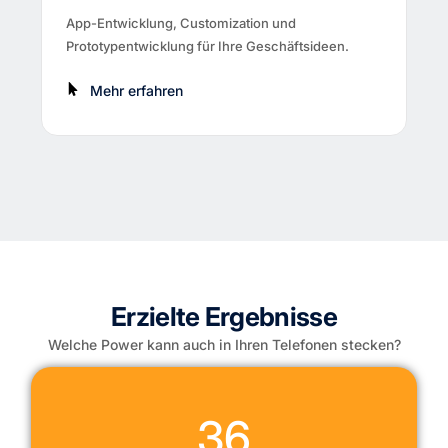
App-Entwicklung, Customization und
Prototypentwicklung für Ihre Geschäftsideen.
Mehr erfahren
Erzielte Ergebnisse
Welche Power kann auch in Ihren Telefonen stecken?
36