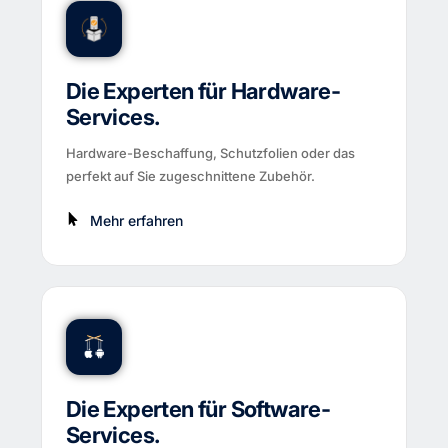
Die Experten für Hardware-
Services.
Hardware-Beschaffung, Schutzfolien oder das
perfekt auf Sie zugeschnittene Zubehör.
Mehr erfahren
Die Experten für Software-
Services.