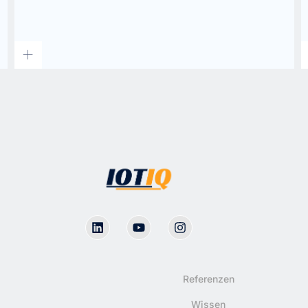
Referenzen
Wissen