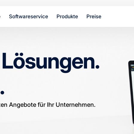
e
Softwareservice
Produkte
Preise
e Lösungen.
.
en Angebote für Ihr Unternehmen.