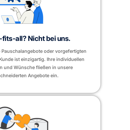
fits-all? Nicht bei uns.
ne Pauschalangebote oder vorgefertigten
unde ist einzigartig. Ihre individuellen
n und Wünsche fließen in unsere
hneiderten Angebote ein.