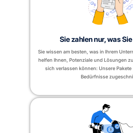
Sie zahlen nur, was Si
Sie wissen am besten, was in Ihrem Untern
helfen Ihnen, Potenziale und Lösungen z
sich verlassen können: Unsere Pakete s
Bedürfnisse zugeschni