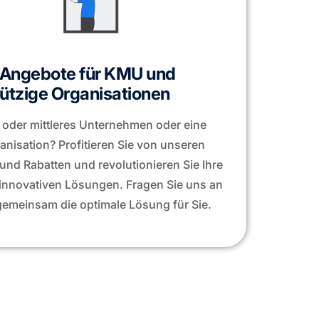
e Angebote für KMU und
tzige Organisationen
s oder mittleres Unternehmen oder eine
nisation? Profitieren Sie von unseren
und Rabatten und revolutionieren Sie Ihre
innovativen Lösungen. Fragen Sie uns an
gemeinsam die optimale Lösung für Sie.