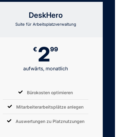
DeskHero
Suite für Arbeitsplatzverwaltung
2
€
99
aufwärts, monatlich
Bürokosten optimieren
Mitarbeiterarbeitsplätze anlegen
Auswertungen zu Platznutzungen