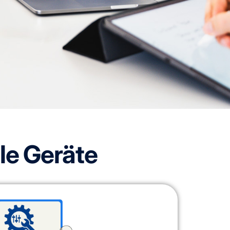
ile Geräte