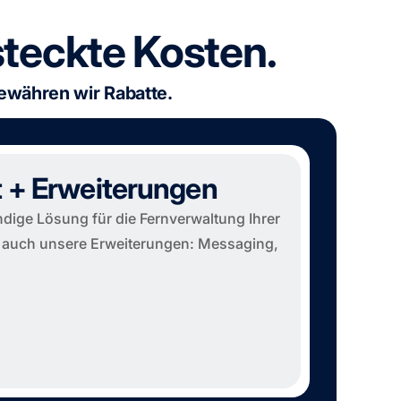
steckte Kosten.
ewähren wir Rabatte.
 + Erweiterungen
ändige Lösung für die Fernverwaltung Ihrer
e auch unsere Erweiterungen: Messaging,