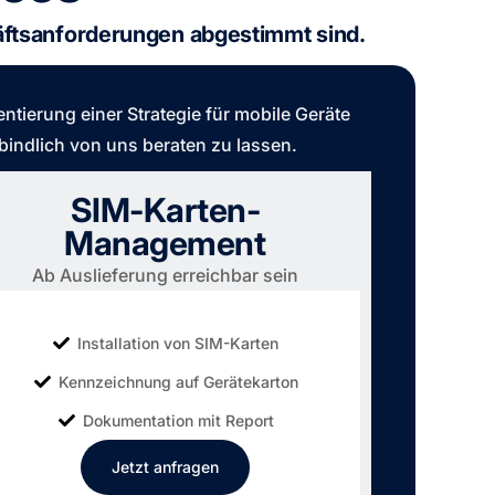
häftsanforderungen abgestimmt sind.
tierung einer Strategie für mobile Geräte
bindlich von uns beraten zu lassen.
SIM-Karten-
Management
Ab Auslieferung erreichbar sein
Installation von SIM-Karten
Kennzeichnung auf Gerätekarton
Dokumentation mit Report
Jetzt anfragen