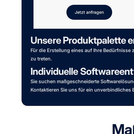
Jetzt anfragen
Unsere Produktpalette 
Für die Erstellung eines auf Ihre Bedürfnisse
zu treten.
Individuelle Softwareen
Sie suchen maßgeschneiderte Softwarelösunge
Kontaktieren Sie uns für ein unverbindliches
Maß