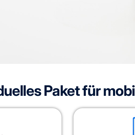
iduelles Paket für mob