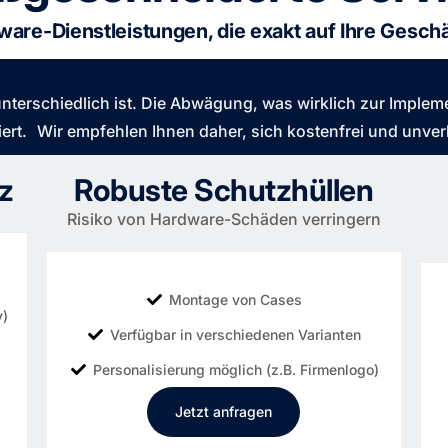
ware-Dienstleistungen, die exakt auf Ihre Gesc
terschiedlich ist. Die Abwägung, was wirklich zur Implemen
ziert. Wir empfehlen Ihnen daher, sich kostenfrei und unver
z
Robuste Schutzhüllen
Risiko von Hardware-Schäden verringern
Montage von Cases
y)
Verfügbar in verschiedenen Varianten
Personalisierung möglich (z.B. Firmenlogo)
Jetzt anfragen