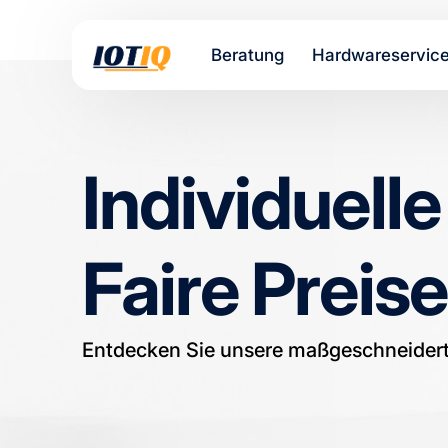
Beratung
Hardwareservic
Individuell
Faire Preise
Entdecken Sie unsere maßgeschneidert