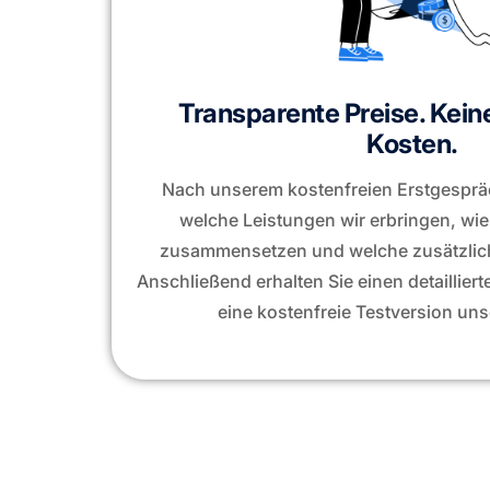
Transparente Preise. Kein
Kosten.
Nach unserem kostenfreien Erstgesprä
welche Leistungen wir erbringen, wie
zusammensetzen und welche zusätzlich
Anschließend erhalten Sie einen detaillie
eine kostenfreie Testversion uns