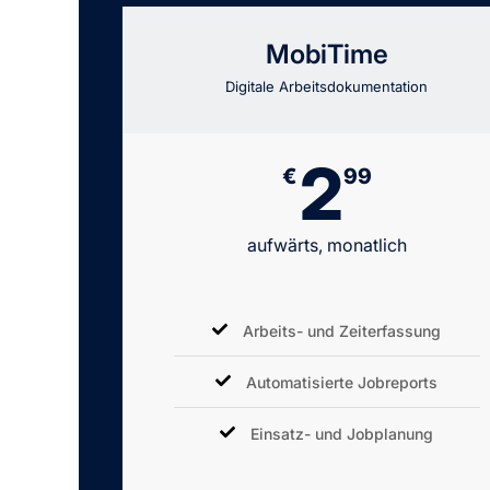
MobiTime
Digitale Arbeitsdokumentation
2
€
99
aufwärts, monatlich
Arbeits- und Zeiterfassung
Automatisierte Jobreports
Einsatz- und Jobplanung