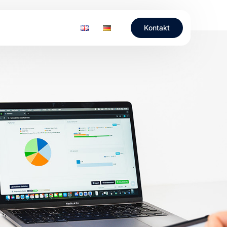
Kontakt