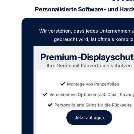
Personalisierte Software- und Hard
Wir verstehen, dass jedes Unternehmen un
gebraucht wird, ist oftmals kompli
Premium-Displayschut
Ihre Geräte mit Panzerfolien schützen
Montage von Panzerfolien
Verschiedene Optionen (z.B. Clear, Privac
Personalisierte Skins für die Rückseite
Jetzt anfragen