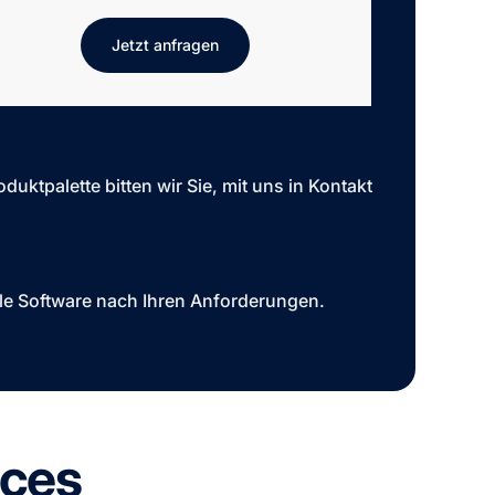
Jetzt anfragen
uktpalette bitten wir Sie, mit uns in Kontakt
lle Software nach Ihren Anforderungen.
ices