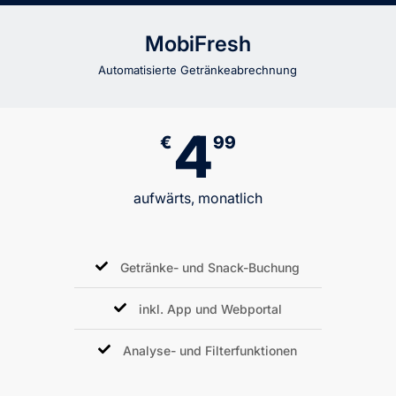
MobiFresh
Automatisierte Getränkeabrechnung
4
€
99
aufwärts, monatlich
Getränke- und Snack-Buchung
inkl. App und Webportal
Analyse- und Filterfunktionen