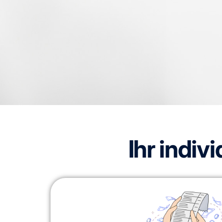
Ihr indiv