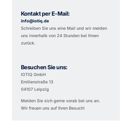
Kontakt per E-Mail:
info@iotiq.de
Schreiben Sie uns eine Mail und wir melden
uns innerhalb von 24 Stunden bei Ihnen
zurück.
Besuchen Sie uns:
IOTIQ GmbH
Emilienstraße 13
04107 Leipzig
Melden Sie sich gerne vorab bei uns an.
Wir freuen uns auf Ihren Besuch!