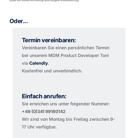
außer ein Anlass rechtfertigt eine längere Aufbewahrung.
Oder...
Termin vereinbaren:
Vereinbaren Sie einen persönlichen Termin
bei unserem MDM Product Developer Toni
via
Calendly
.
Kostenfrei und unverbindlich.
Einfach anrufen:
Sie erreichen uns unter folgender Nummer:
+49 (0)341 99160142
Wir sind von Montag bis Freitag zwischen 9-
17 Uhr verfügbar.