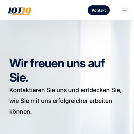
Kontakt
Wir freuen uns auf
Sie.
Kontaktieren Sie uns und entdecken Sie,
wie Sie mit uns erfolgreicher arbeiten
können.