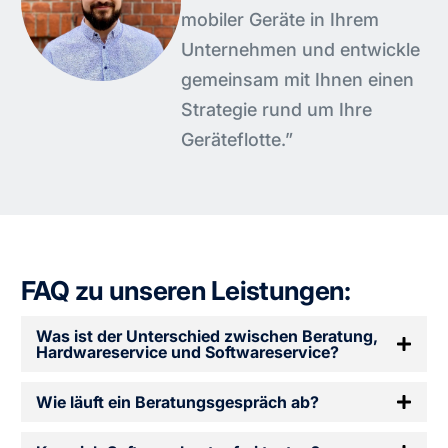
mobiler Geräte in Ihrem
Unternehmen und entwickle
gemeinsam mit Ihnen einen
Strategie rund um Ihre
Geräteflotte.”
FAQ zu unseren Leistungen:
Was ist der Unterschied zwischen Beratung,
Hardwareservice und Softwareservice?
Wie läuft ein Beratungsgespräch ab?