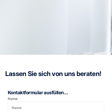
Lassen Sie sich von uns beraten!
Kontaktformular ausfüllen...
Name