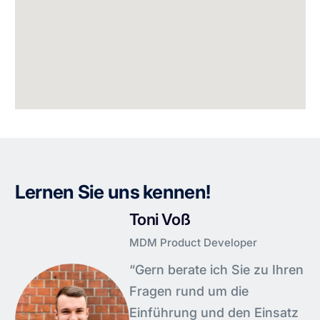
Lernen Sie uns kennen!
Toni Voß
MDM Product Developer
“Gern berate ich Sie zu Ihren
Fragen rund um die
Einführung und den Einsatz