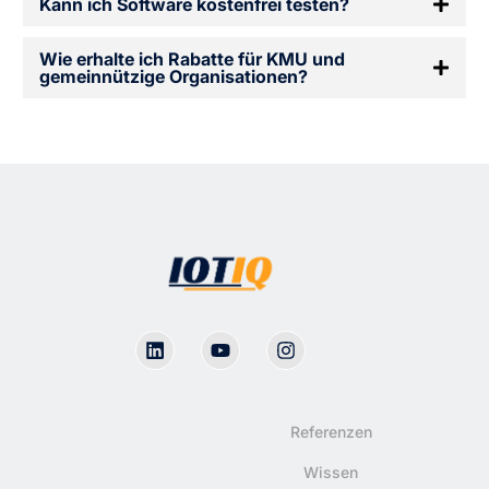
Kann ich Software kostenfrei testen?
Wie erhalte ich Rabatte für KMU und
gemeinnützige Organisationen?
Referenzen
Wissen