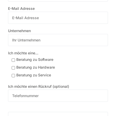
E-Mail Adresse
Unternehmen
Ich möchte eine...
Beratung zu Software
Beratung zu Hardware
Beratung zu Service
Ich möchte einen Rückruf (optional)