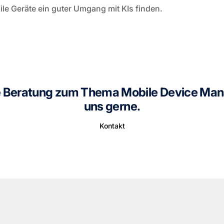
ile Geräte ein guter Umgang mit KIs finden.
ie Beratung zum Thema Mobile Device Ma
uns gerne.
Kontakt