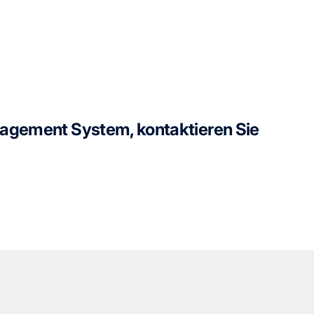
nagement System, kontaktieren Sie