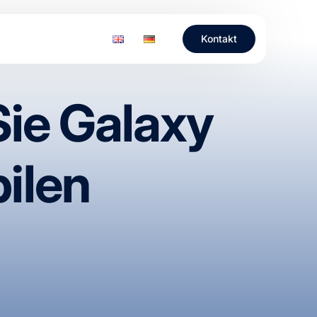
Kontakt
Sie Galaxy
ilen